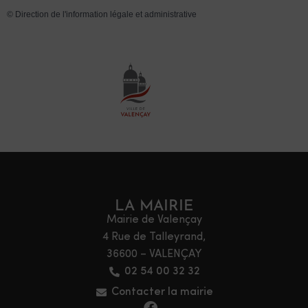
©
Direction de l'information légale et administrative
LA MAIRIE
Mairie de Valençay
4 Rue de Talleyrand,
36600 – VALENÇAY
02 54 00 32 32
Contacter la mairie