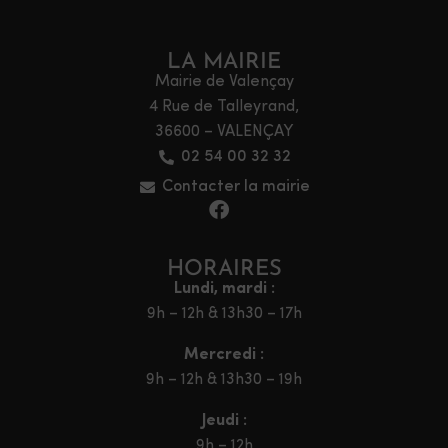
LA MAIRIE
Mairie de Valençay
4 Rue de Talleyrand,
36600 – VALENÇAY
02 54 00 32 32
Contacter la mairie
HORAIRES
Lundi, mardi :
9h – 12h & 13h30 – 17h
Mercredi :
9h – 12h & 13h30 – 19h
Jeudi :
9h – 12h