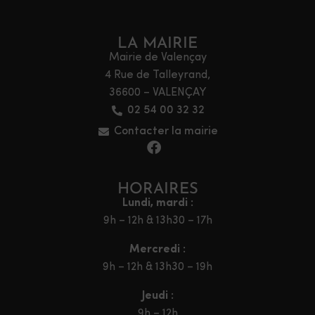
LA MAIRIE
Mairie de Valençay
4 Rue de Talleyrand,
36600 – VALENÇAY
02 54 00 32 32
Contacter la mairie
HORAIRES
Lundi, mardi :
9h – 12h & 13h30 – 17h
Mercredi :
9h – 12h & 13h30 – 19h
Jeudi :
9h – 12h