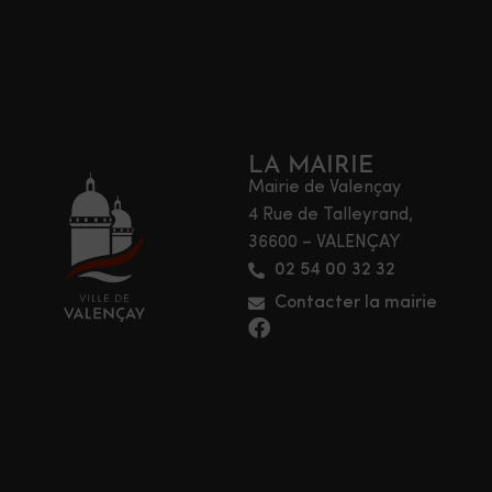
LA MAIRIE
Mairie de Valençay
4 Rue de Talleyrand,
36600 – VALENÇAY
02 54 00 32 32
Contacter la mairie