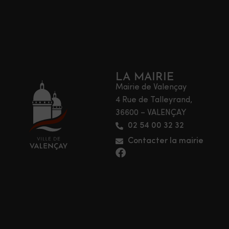
LA MAIRIE
Mairie de Valençay
4 Rue de Talleyrand,
36600 – VALENÇAY
02 54 00 32 32
Contacter la mairie