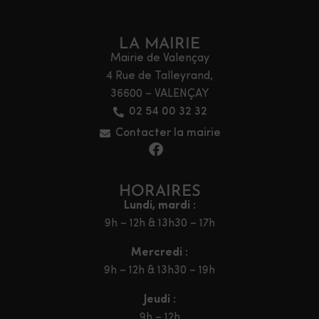
LA MAIRIE
Mairie de Valençay
4 Rue de Talleyrand,
36600 – VALENÇAY
02 54 00 32 32
Contacter la mairie
HORAIRES
Lundi, mardi :
9h – 12h & 13h30 – 17h
Mercredi :
9h – 12h & 13h30 – 19h
Jeudi :
9h – 12h