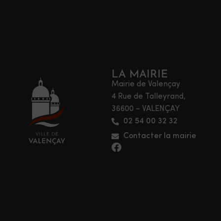
LA MAIRIE
Mairie de Valençay
4 Rue de Talleyrand,
36600 – VALENÇAY
02 54 00 32 32
Contacter la mairie