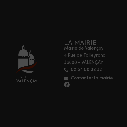
LA MAIRIE
Mairie de Valençay
4 Rue de Talleyrand,
36600 – VALENÇAY
02 54 00 32 32
Contacter la mairie