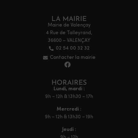
LA MAIRIE
Mairie de Valençay
4 Rue de Talleyrand,
36600 – VALENÇAY
02 54 00 32 32
Contacter la mairie
HORAIRES
Lundi, mardi :
9h – 12h & 13h30 – 17h
Mercredi :
9h – 12h & 13h30 – 19h
Jeudi :
9h – 12h