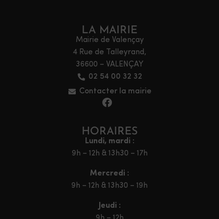
LA MAIRIE
Mairie de Valençay
4 Rue de Talleyrand,
36600 – VALENÇAY
02 54 00 32 32
Contacter la mairie
HORAIRES
Lundi, mardi :
9h – 12h & 13h30 – 17h
Mercredi :
9h – 12h & 13h30 – 19h
Jeudi :
9h – 12h