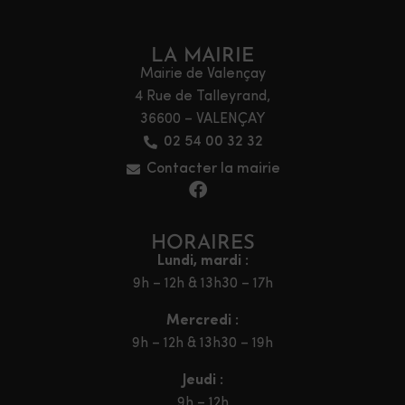
LA MAIRIE
Mairie de Valençay
4 Rue de Talleyrand,
36600 – VALENÇAY
02 54 00 32 32
Contacter la mairie
HORAIRES
Lundi, mardi :
9h – 12h & 13h30 – 17h
Mercredi :
9h – 12h & 13h30 – 19h
Jeudi :
9h – 12h