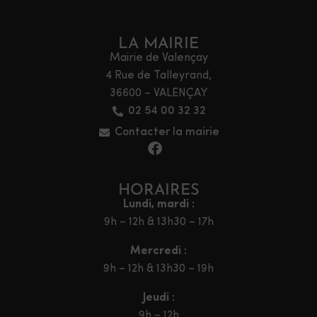
LA MAIRIE
Mairie de Valençay
4 Rue de Talleyrand,
36600 – VALENÇAY
02 54 00 32 32
Contacter la mairie
HORAIRES
Lundi, mardi :
9h – 12h & 13h30 – 17h
Mercredi :
9h – 12h & 13h30 – 19h
Jeudi :
9h – 12h