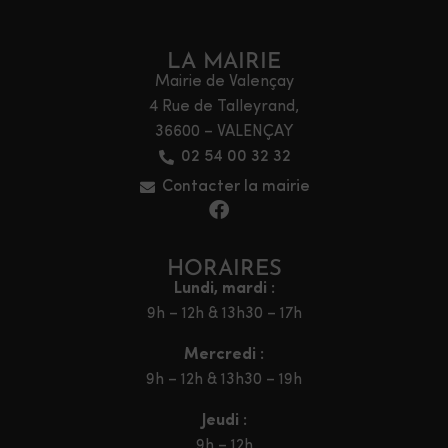
LA MAIRIE
Mairie de Valençay
4 Rue de Talleyrand,
36600 – VALENÇAY
02 54 00 32 32
Contacter la mairie
HORAIRES
Lundi, mardi :
9h – 12h & 13h30 – 17h
Mercredi :
9h – 12h & 13h30 – 19h
Jeudi :
9h – 12h