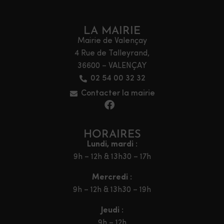
LA MAIRIE
Mairie de Valençay
4 Rue de Talleyrand,
36600 – VALENÇAY
02 54 00 32 32
Contacter la mairie
HORAIRES
Lundi, mardi :
9h – 12h & 13h30 – 17h
Mercredi :
9h – 12h & 13h30 – 19h
Jeudi :
9h – 12h