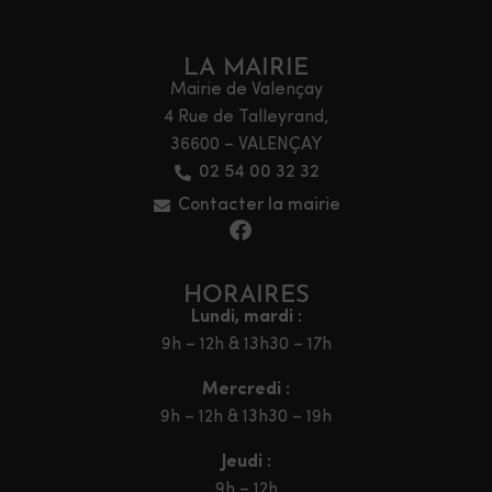
LA MAIRIE
Mairie de Valençay
4 Rue de Talleyrand,
36600 – VALENÇAY
02 54 00 32 32
Contacter la mairie
HORAIRES
Lundi, mardi :
9h – 12h & 13h30 – 17h
Mercredi :
9h – 12h & 13h30 – 19h
Jeudi :
9h – 12h