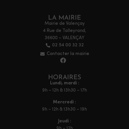
LA MAIRIE
Mairie de Valençay
4 Rue de Talleyrand,
36600 – VALENÇAY
02 54 00 32 32
Contacter la mairie
HORAIRES
Lundi, mardi :
9h – 12h & 13h30 – 17h
Mercredi :
9h – 12h & 13h30 – 19h
Jeudi :
9h – 12h