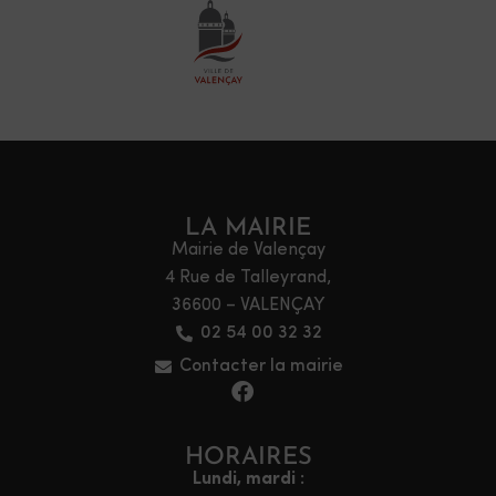
LA MAIRIE
Mairie de Valençay
4 Rue de Talleyrand,
36600 – VALENÇAY
02 54 00 32 32
Contacter la mairie
HORAIRES
Lundi, mardi :