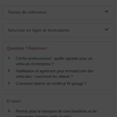
Textes de référence
Services en ligne et formulaires
Questions ? Réponses !
Crit'Air professionnel : quelle vignette pour un
véhicule d'entreprise ?
Habilitation et agrément pour immatriculer des
véhicules : comment les obtenir ?
Comment obtenir un certificat W garage ?
Et aussi
Permis pour le transport de marchandises et de
personnes (permis poids-lourds)