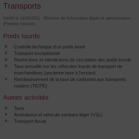
Transports
Vérifié le 14/03/2021 - Direction de l'information légale et administrative
(Premier ministre)
Poids lourds
Contrôle technique d'un poids-lourd
Transport exceptionnel
Restrictions et interdictions de circulation des poids-lourds
Taxe annuelle sur les véhicules lourds de transport de
marchandises (ancienne taxe à l'essieu)
Remboursement de la taxe de carburant aux transports
routiers (TICPE)
Autres activités
Taxis
Ambulance et véhicule sanitaire léger (VSL)
Transport fluvial