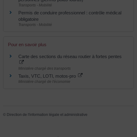
Transports - Mobilité
Permis de conduire professionnel : contrôle médical
obligatoire
Transports - Mobilité
Pour en savoir plus
Carte des sections du réseau routier à fortes pentes
Ministère chargé des transports
Taxis, VTC, LOTI, motos-pro
Ministère chargé de l'économie
©
Direction de l'information légale et administrative