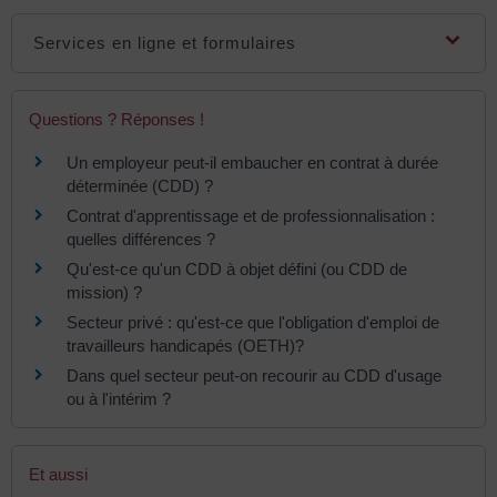
Services en ligne et formulaires
Questions ? Réponses !
Un employeur peut-il embaucher en contrat à durée
déterminée (CDD) ?
Contrat d'apprentissage et de professionnalisation :
quelles différences ?
Qu'est-ce qu'un CDD à objet défini (ou CDD de
mission) ?
Secteur privé : qu'est-ce que l'obligation d'emploi de
travailleurs handicapés (OETH)?
Dans quel secteur peut-on recourir au CDD d'usage
ou à l'intérim ?
Et aussi