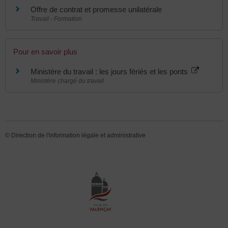
Offre de contrat et promesse unilatérale
Travail - Formation
Pour en savoir plus
Ministère du travail : les jours fériés et les ponts
Ministère chargé du travail
©
Direction de l'information légale et administrative