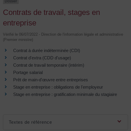
Dossier
Contrats de travail, stages en
entreprise
Vérifié le 06/07/2022 - Direction de l'information légale et administrative
(Premier ministre)
Contrat à durée indéterminée (CDI)
Contrat d'extra (CDD d'usage)
Contrat de travail temporaire (intérim)
Portage salarial
Prêt de main-d'œuvre entre entreprises
Stage en entreprise : obligations de l'employeur
Stage en entreprise : gratification minimale du stagiaire
Textes de référence