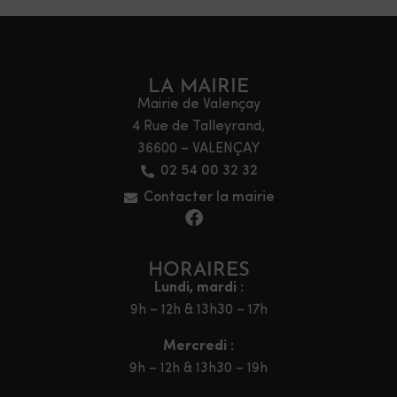
LA MAIRIE
Mairie de Valençay
4 Rue de Talleyrand,
36600 – VALENÇAY
02 54 00 32 32
Contacter la mairie
HORAIRES
Lundi, mardi :
9h – 12h & 13h30 – 17h
Mercredi :
9h – 12h & 13h30 – 19h